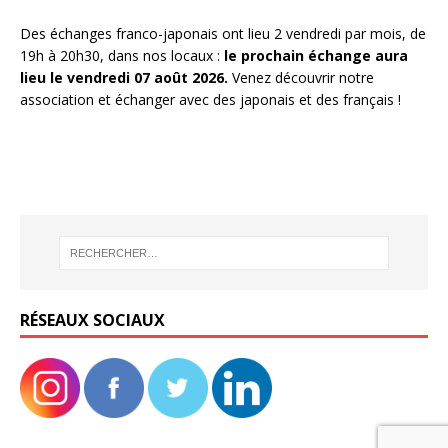
Des échanges franco-japonais ont lieu 2 vendredi par mois, de
19h à 20h30, dans nos locaux :
le prochain échange aura
lieu le vendredi 07 août 2026.
Venez découvrir notre
association et échanger avec des japonais et des français !
RÉSEAUX SOCIAUX