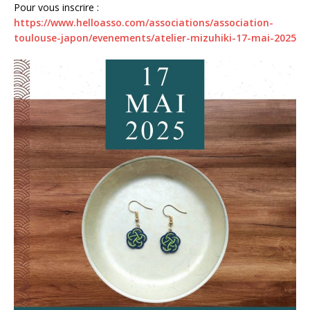
Pour vous inscrire :
https://www.helloasso.com/associations/association-
toulouse-japon/evenements/atelier-mizuhiki-17-mai-2025