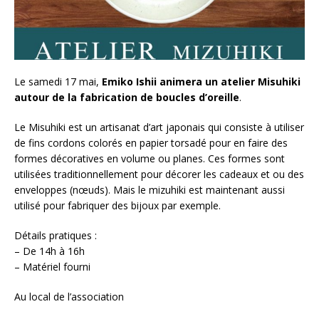
Le samedi 17 mai,
Emiko Ishii animera un atelier Misuhiki
autour de la fabrication de boucles d’oreille
.
Le Misuhiki est un artisanat d’art japonais qui consiste à utiliser
de fins cordons colorés en papier torsadé pour en faire des
formes décoratives en volume ou planes. Ces formes sont
utilisées traditionnellement pour décorer les cadeaux et ou des
enveloppes (nœuds). Mais le mizuhiki est maintenant aussi
utilisé pour fabriquer des bijoux par exemple.
Détails pratiques :
– De 14h à 16h
– Matériel fourni
Au local de l’association