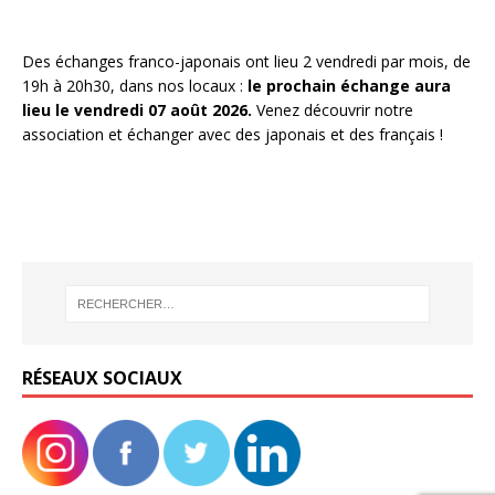
Des échanges franco-japonais ont lieu 2 vendredi par mois, de
19h à 20h30, dans nos locaux :
le prochain échange aura
lieu le vendredi 07 août 2026.
Venez découvrir notre
association et échanger avec des japonais et des français !
RÉSEAUX SOCIAUX