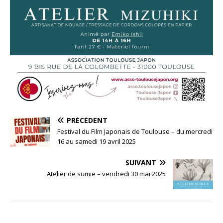
PRÉCÉDENT
Festival du Film Japonais de Toulouse – du mercredi
16 au samedi 19 avril 2025
SUIVANT
Atelier de sumie – vendredi 30 mai 2025