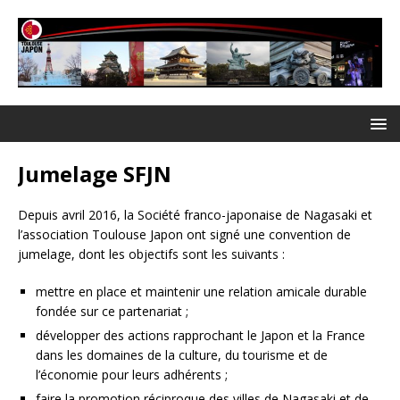
Jumelage SFJN
Depuis avril 2016, la Société franco-japonaise de Nagasaki et
l’association Toulouse Japon ont signé une convention de
jumelage, dont les objectifs sont les suivants :
mettre en place et maintenir une relation amicale durable
fondée sur ce partenariat ;
développer des actions rapprochant le Japon et la France
dans les domaines de la culture, du tourisme et de
l’économie pour leurs adhérents ;
faire la promotion réciproque des villes de Nagasaki et de