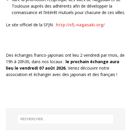
Toulouse auprès des adhérents afin de développer la
connaissance et l’intérêt mutuels pour chacune de ces villes.
Le site officiel de la SFJN:
http://sfj-nagasaki.org/
Des échanges franco-japonais ont lieu 2 vendredi par mois, de
19h à 20h30, dans nos locaux :
le prochain échange aura
lieu le vendredi 07 août 2026.
Venez découvrir notre
association et échanger avec des japonais et des français !