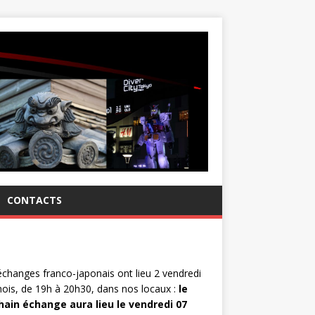
CONTACTS
changes franco-japonais ont lieu 2 vendredi
ois, de 19h à 20h30, dans nos locaux :
le
hain échange aura lieu le vendredi 07