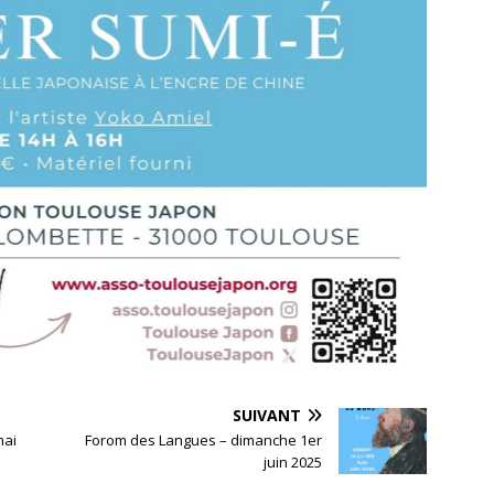
SUIVANT
mai
Forom des Langues – dimanche 1er
juin 2025