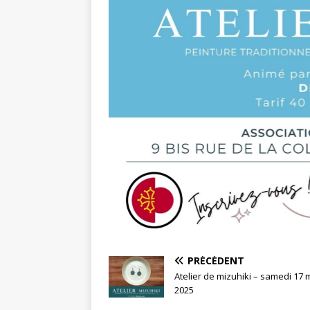
PRÉCÉDENT
Atelier de mizuhiki – samedi 17 
2025