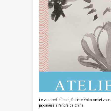
Le vendredi 30 mai, l’artiste Yoko Amiel vous 
japonaise à l’encre de Chine.