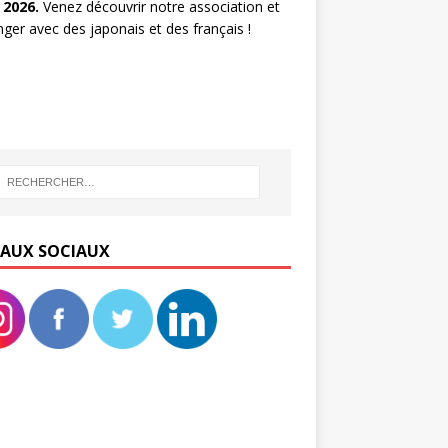
 2026.
Venez découvrir notre association et
ger avec des japonais et des français !
EAUX SOCIAUX