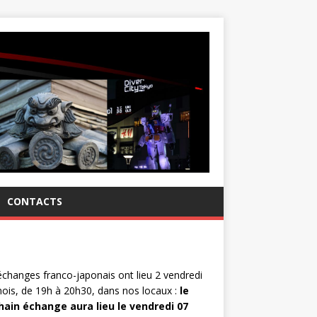
CONTACTS
changes franco-japonais ont lieu 2 vendredi
ois, de 19h à 20h30, dans nos locaux :
le
hain échange aura lieu le vendredi 07