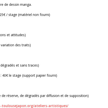
re de dessin manga.
: 25€ / stage (matériel non fourni)
ons et attitudes)
variation des traits)
 dégradés et sans traces)
f : 40€ le stage (support papier fourni)
 de réserve, de dégradés par diffusion et de supposition)
-toulousejapon.org/ateliers-artistiques/