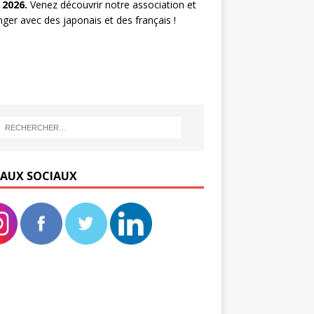
 2026.
Venez découvrir notre association et
ger avec des japonais et des français !
EAUX SOCIAUX