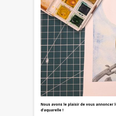
Nous avons le plaisir de vous annoncer 
d’aquarelle !