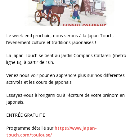
Le week-end prochain, nous serons à la Japan Touch,
l’événement culture et traditions japonaises !
La Japan Touch se tient au Jardin Compans Caffarelli (métro
ligne B), à partir de 10h.
Venez nous voir pour en apprendre plus sur nos différentes
activités et les cours de japonais
Essayez-vous à l’origami ou à l’écriture de votre prénom en
japonais.
ENTRÉE GRATUITE
Programme détaillé sur
https://www.japan-
touch.com/toulouse/