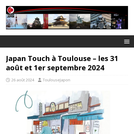
Japan Touch à Toulouse – les 31
août et 1er septembre 2024
26 août 2024
ToulouseJapon