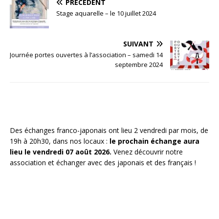
PRÉCÉDENT
Stage aquarelle – le 10 juillet 2024
SUIVANT
Journée portes ouvertes à l’association – samedi 14
septembre 2024
Des échanges franco-japonais ont lieu 2 vendredi par mois, de
19h à 20h30, dans nos locaux :
le prochain échange aura
lieu le vendredi 07 août 2026.
Venez découvrir notre
association et échanger avec des japonais et des français !