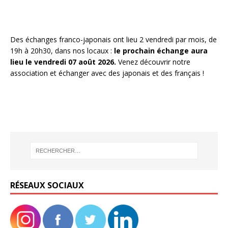
Des échanges franco-japonais ont lieu 2 vendredi par mois, de
19h à 20h30, dans nos locaux :
le prochain échange aura
lieu le vendredi 07 août 2026.
Venez découvrir notre
association et échanger avec des japonais et des français !
RÉSEAUX SOCIAUX