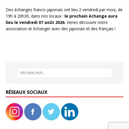
Des échanges franco-japonais ont lieu 2 vendredi par mois, de
19h à 20h30, dans nos locaux :
le prochain échange aura
lieu le vendredi 07 août 2026.
Venez découvrir notre
association et échanger avec des japonais et des français !
RÉSEAUX SOCIAUX