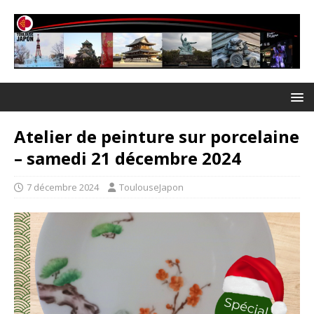
Atelier de peinture sur porcelaine
– samedi 21 décembre 2024
7 décembre 2024
ToulouseJapon