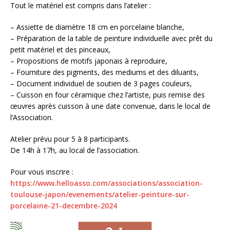
Tout le matériel est compris dans l’atelier :
– Assiette de diamètre 18 cm en porcelaine blanche,
– Préparation de la table de peinture individuelle avec prêt du
petit matériel et des pinceaux,
– Propositions de motifs japonais à reproduire,
– Fourniture des pigments, des mediums et des diluants,
– Document individuel de soutien de 3 pages couleurs,
– Cuisson en four céramique chez l’artiste, puis remise des
œuvres après cuisson à une date convenue, dans le local de
l’Association.
Atelier prévu pour 5 à 8 participants.
De 14h à 17h, au local de l’association.
Pour vous inscrire :
https://www.helloasso.com/associations/association-
toulouse-japon/evenements/atelier-peinture-sur-
porcelaine-21-decembre-2024