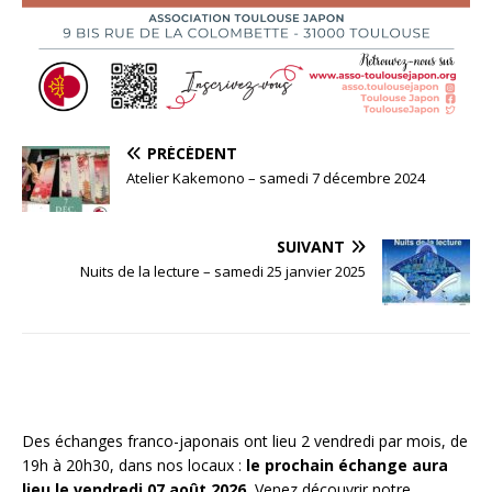
PRÉCÉDENT
Atelier Kakemono – samedi 7 décembre 2024
SUIVANT
Nuits de la lecture – samedi 25 janvier 2025
Des échanges franco-japonais ont lieu 2 vendredi par mois, de
19h à 20h30, dans nos locaux :
le prochain échange aura
lieu le vendredi 07 août 2026.
Venez découvrir notre