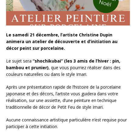
Le samedi 21 décembre, l’artiste Christine Dupin
animera un atelier de découverte et d’initiation au
décor peint sur porcelaine.
Le sujet sera
“shochikubai” (les 3 amis de l’hiver : pin,
bambou et prunier)
, que vous pourriez réaliser dans des
couleurs naturelles ou dans le style Imari.
Après une présentation rapide de l’histoire de la porcelaine
japonaise et des décors, l’artiste vous guidera dans votre
réalisation, sur une assiette, d’une peinture en technique
traditionnelle de décor de Petit Feu de style Imari.
Aucune connaissance artistique particulière n’est requise pour
participer à cette initiation.