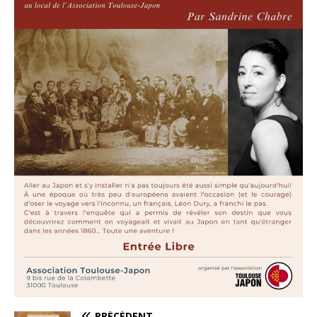
PRÉCÉDENT