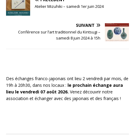
Atelier Mizuhiki – samedi 1er juin 2024
SUIVANT
Conférence sur l’art traditionnel du Kintsugi –
samedi 8 juin 2024 à 15h
Des échanges franco-japonais ont lieu 2 vendredi par mois, de
19h à 20h30, dans nos locaux :
le prochain échange aura
lieu le vendredi 07 août 2026.
Venez découvrir notre
association et échanger avec des japonais et des français !