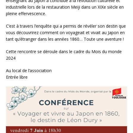
enseignant au Japon a contribué à la révolution culturelle et
industrielle lors de la restauration Meiji dans un XIXe siècle en
pleine effervescence.
C’est à travers l’enquête qui a permis de révéler son destin que
vous découvrirez comment on voyageait et vivait au Japon en
tant qu’étranger dans les années 1860… Toute une aventure !
Cette rencontre se déroule dans le cadre du Mois du monde
2024
Au local de l’association
Entrée libre