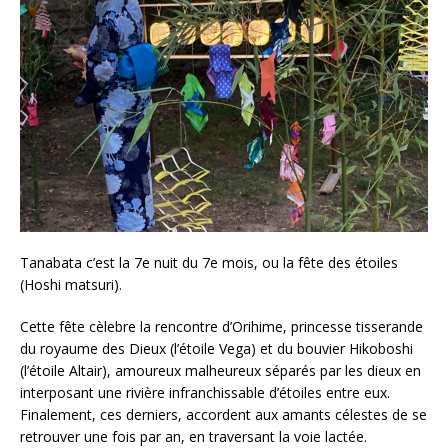
Tanabata c’est la 7e nuit du 7e mois, ou la fête des étoiles
(Hoshi matsuri).
Cette fête cèlebre la rencontre d’Orihime, princesse tisserande
du royaume des Dieux (l’étoile Vega) et du bouvier Hikoboshi
(l’étoile Altair), amoureux malheureux séparés par les dieux en
interposant une rivière infranchissable d’étoiles entre eux.
Finalement, ces derniers, accordent aux amants célestes de se
retrouver une fois par an, en traversant la voie lactée.