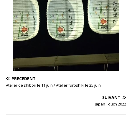
PRÉCÉDENT
Atelier de shibori le 11 juin / Atelier furoshiki le 25 juin
SUIVANT
Japan Touch 2022