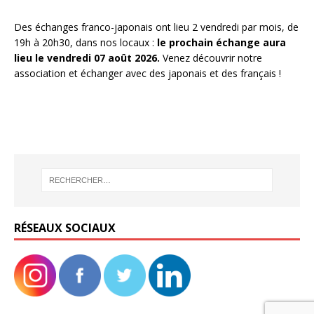
Des échanges franco-japonais ont lieu 2 vendredi par mois, de
19h à 20h30, dans nos locaux :
le prochain échange aura
lieu le vendredi 07 août 2026.
Venez découvrir notre
association et échanger avec des japonais et des français !
RÉSEAUX SOCIAUX