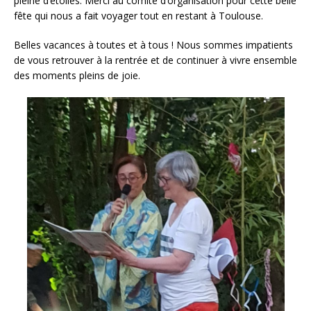
pleine d’étoiles. Merci au comité d’organisation pour cette belle
fête qui nous a fait voyager tout en restant à Toulouse.
Belles vacances à toutes et à tous ! Nous sommes impatients
de vous retrouver à la rentrée et de continuer à vivre ensemble
des moments pleins de joie.