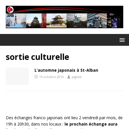
sortie culturelle
L’automne japonais à St-Alban
15 octobre 2016
pigiste
Des échanges franco-japonais ont lieu 2 vendredi par mois, de
19h à 20h30, dans nos locaux :
le prochain échange aura