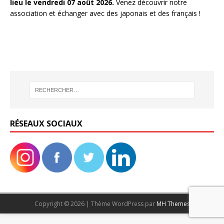
lieu le vendredi 07 août 2026.
Venez découvrir notre
association et échanger avec des japonais et des français !
RÉSEAUX SOCIAUX
Copyright © 2026 | Thème WordPress par
MH Themes