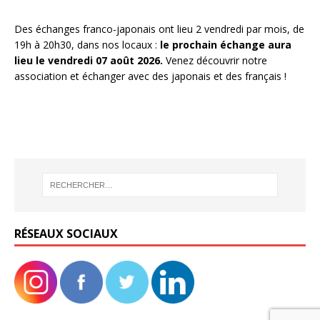
Des échanges franco-japonais ont lieu 2 vendredi par mois, de
19h à 20h30, dans nos locaux :
le prochain échange aura
lieu le vendredi 07 août 2026.
Venez découvrir notre
association et échanger avec des japonais et des français !
RÉSEAUX SOCIAUX