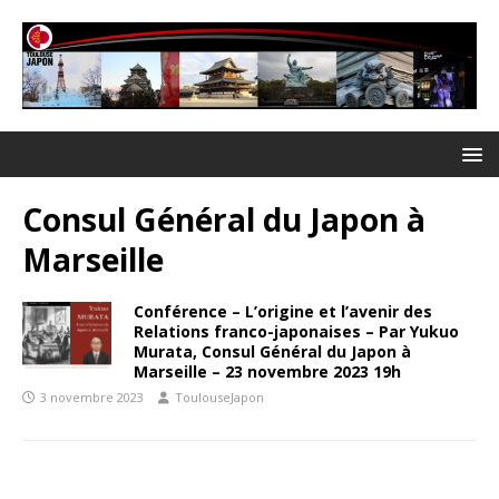
Consul Général du Japon à
Marseille
Conférence – L’origine et l’avenir des
Relations franco-japonaises – Par Yukuo
Murata, Consul Général du Japon à
Marseille – 23 novembre 2023 19h
3 novembre 2023
ToulouseJapon