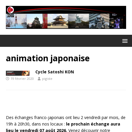
animation japonaise
Cycle Satoshi KON
19 février 2020
pigiste
Des échanges franco-japonais ont lieu 2 vendredi par mois, de
19h à 20h30, dans nos locaux :
le prochain échange aura
lieu le vendredi 07 août 2026.
Venez découvrir notre