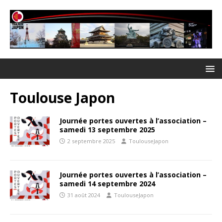
Toulouse Japon
Journée portes ouvertes à l’association –
samedi 13 septembre 2025
2 septembre 2025
ToulouseJapon
Journée portes ouvertes à l’association –
samedi 14 septembre 2024
31 août 2024
ToulouseJapon