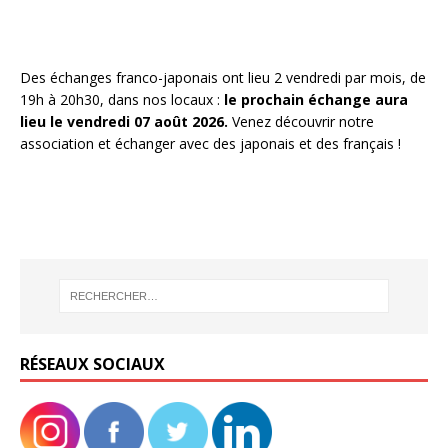
Des échanges franco-japonais ont lieu 2 vendredi par mois, de
19h à 20h30, dans nos locaux :
le prochain échange aura
lieu le vendredi 07 août 2026.
Venez découvrir notre
association et échanger avec des japonais et des français !
RÉSEAUX SOCIAUX