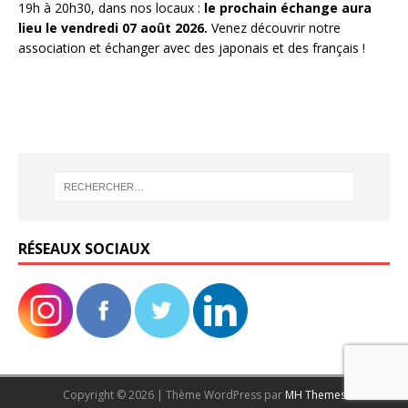
19h à 20h30, dans nos locaux :
le prochain échange aura
lieu le vendredi 07 août 2026.
Venez découvrir notre
association et échanger avec des japonais et des français !
RÉSEAUX SOCIAUX
Copyright © 2026 | Thème WordPress par
MH Themes