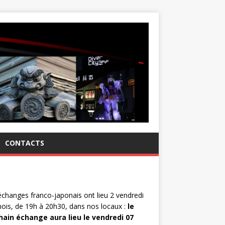
CONTACTS
changes franco-japonais ont lieu 2 vendredi
ois, de 19h à 20h30, dans nos locaux :
le
hain échange aura lieu le vendredi 07