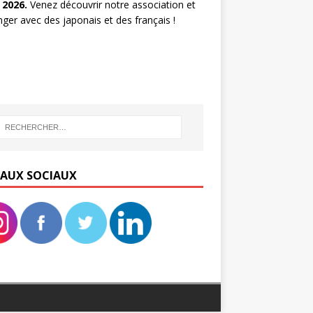
 2026.
Venez découvrir notre association et
ger avec des japonais et des français !
EAUX SOCIAUX