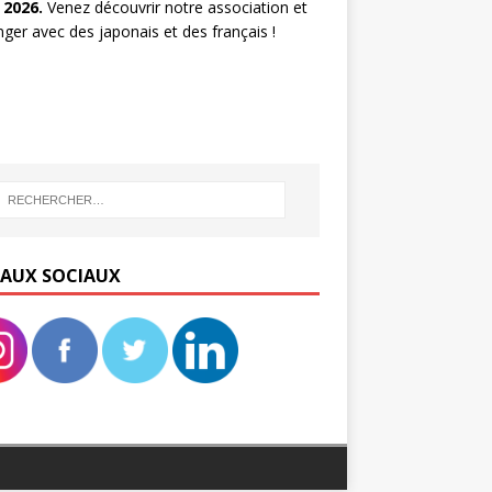
 2026.
Venez découvrir notre association et
ger avec des japonais et des français !
EAUX SOCIAUX