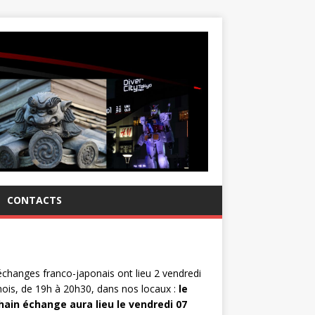
CONTACTS
changes franco-japonais ont lieu 2 vendredi
ois, de 19h à 20h30, dans nos locaux :
le
hain échange aura lieu le vendredi 07